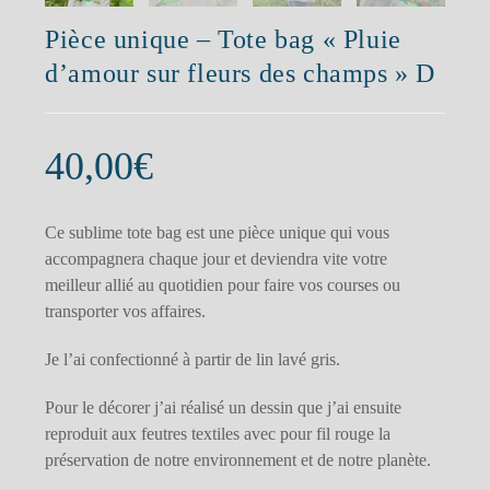
Pièce unique – Tote bag « Pluie
d’amour sur fleurs des champs » D
40,00
€
Ce sublime tote bag est une pièce unique qui vous
accompagnera chaque jour et deviendra vite votre
meilleur allié au quotidien pour faire vos courses ou
transporter vos affaires.
Je l’ai confectionné à partir de lin lavé gris.
Pour le décorer j’ai réalisé un dessin que j’ai ensuite
reproduit aux feutres textiles avec pour fil rouge la
préservation de notre environnement et de notre planète.