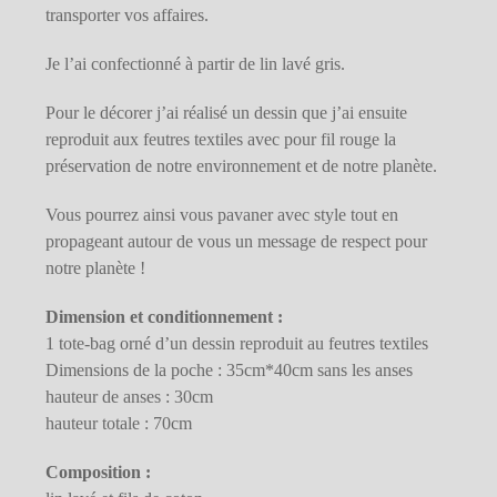
transporter vos affaires.
Je l’ai confectionné à partir de lin lavé gris.
Pour le décorer j’ai réalisé un dessin que j’ai ensuite
reproduit aux feutres textiles avec pour fil rouge la
préservation de notre environnement et de notre planète.
Vous pourrez ainsi vous pavaner avec style tout en
propageant autour de vous un message de respect pour
notre planète !
Dimension et conditionnement :
1 tote-bag orné d’un dessin reproduit au feutres textiles
Dimensions de la poche : 35cm*40cm sans les anses
hauteur de anses : 30cm
hauteur totale : 70cm
Composition :