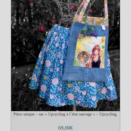
Pièce unique – sac « Upcycling à l’état sauvage » – Upcycling,
69,00
€