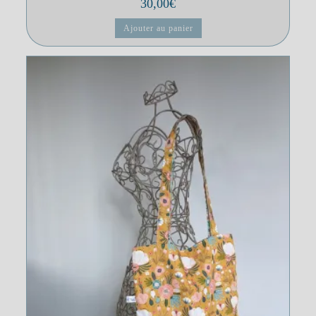
30,00
€
Ajouter au panier