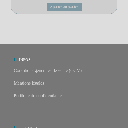
Ajouter au panier
INFOS
Conditions générales de vente (CGV)
Mentions légales
Politique de confidentialité
CONTACT