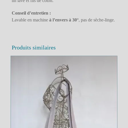
lin lavé et fils de coton.
Conseil d’entretien :
Lavable en machine
à l’envers à 30°
, pas de sèche-linge.
Produits similaires