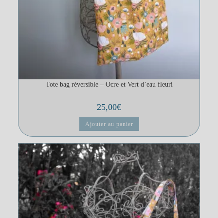
Tote bag réversible – Ocre et Vert d’eau fleuri
25,00
€
Ajouter au panier